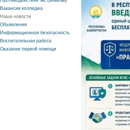
Противодействие экстремизму
Вакансии колледжа
Наши новости
Объявления
Информационная безопасность
Воспитательная работа
Оказание первой помощи