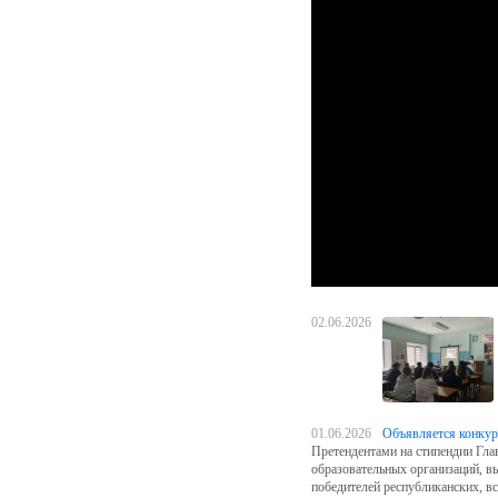
02.06.2026
01.06.2026
Объявляется конкур
Претендентами на стипендии Гл
образовательных организаций, в
победителей республиканских, в