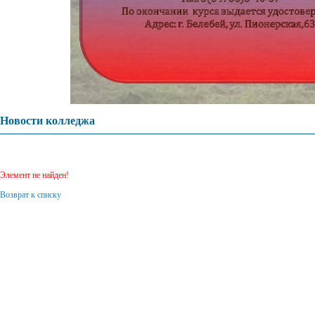
Новости колледжа
Элемент не найден!
Возврат к списку