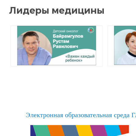
Электронная образовательная среда