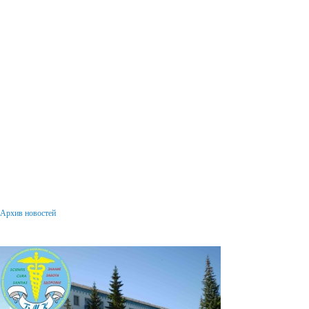
Архив новостей