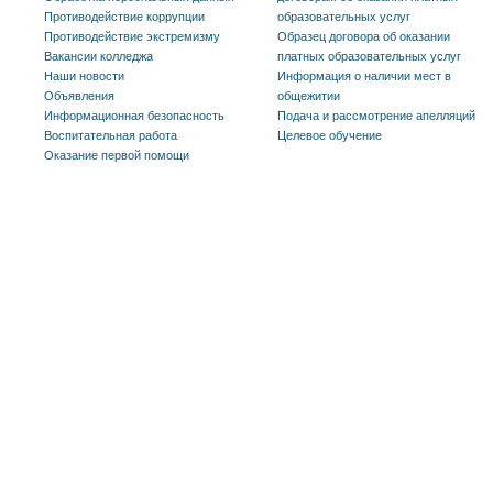
Противодействие коррупции
образовательных услуг
Противодействие экстремизму
Образец договора об оказании
Вакансии колледжа
платных образовательных услуг
Наши новости
Информация о наличии мест в
Объявления
общежитии
Информационная безопасность
Подача и рассмотрение апелляций
Воспитательная работа
Целевое обучение
Оказание первой помощи