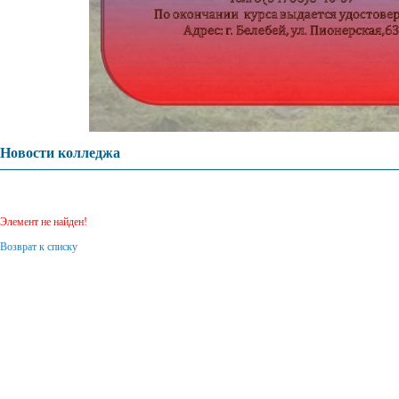
Новости колледжа
Элемент не найден!
Возврат к списку