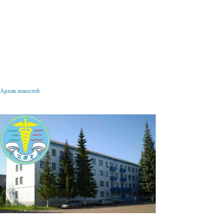
Архив новостей