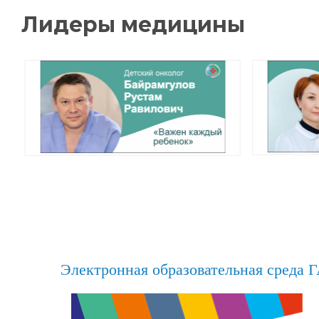
Электронная образовательная среда